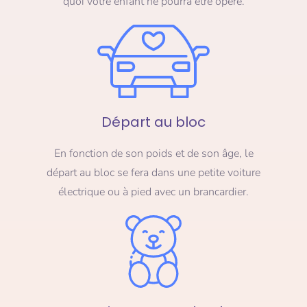
quoi votre enfant ne pourra être opéré.
Départ au bloc
En fonction de son poids et de son âge, le
départ au bloc se fera dans une petite voiture
électrique ou à pied avec un brancardier.