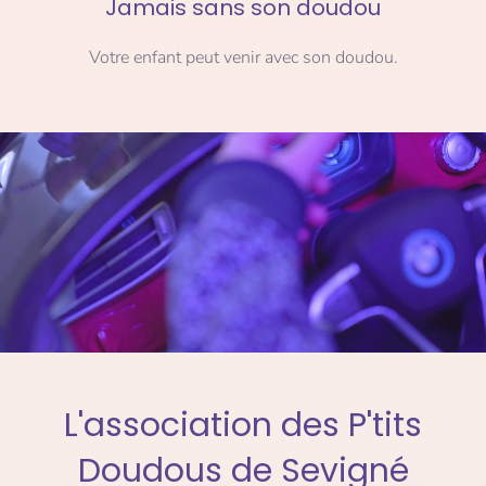
Jamais sans son doudou
Votre enfant peut venir avec son doudou.
L'association des P'tits
Doudous de Sevigné