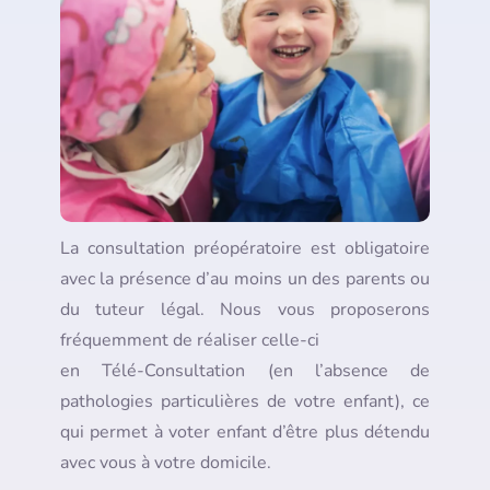
La consultation préopératoire est obligatoire
avec la présence d’au moins un des parents ou
du tuteur légal. Nous vous proposerons
fréquemment de réaliser celle-ci
en Télé-Consultation (en l’absence de
pathologies particulières de votre enfant), ce
qui permet à voter enfant d’être plus détendu
avec vous à votre domicile.