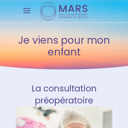
Je viens pour mon
enfant
La consultation
préopératoire