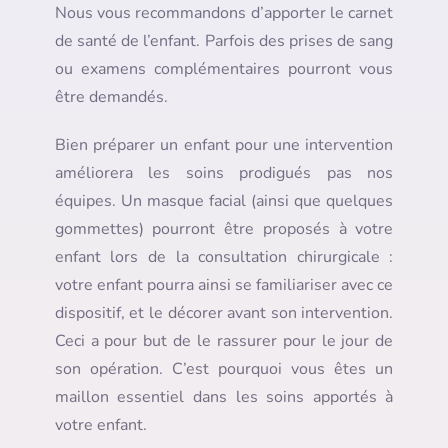
Nous vous recommandons d’apporter le carnet
de santé de l’enfant. Parfois des prises de sang
ou examens complémentaires pourront vous
être demandés.
Bien préparer un enfant pour une intervention
améliorera les soins prodigués pas nos
équipes. Un masque facial (ainsi que quelques
gommettes) pourront être proposés à votre
enfant lors de la consultation chirurgicale :
votre enfant pourra ainsi se familiariser avec ce
dispositif, et le décorer avant son intervention.
Ceci a pour but de le rassurer pour le jour de
son opération. C’est pourquoi vous êtes un
maillon essentiel dans les soins apportés à
votre enfant.