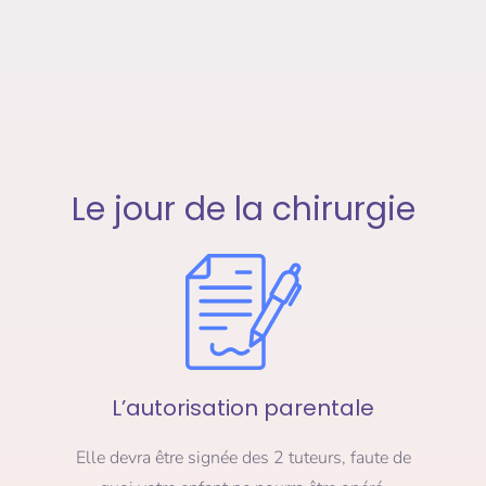
Le jour de la chirurgie
L’autorisation parentale
Elle devra être signée des 2 tuteurs, faute de