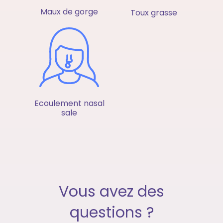
Maux de gorge
Toux grasse
Ecoulement nasal
sale
Vous avez des
questions ?