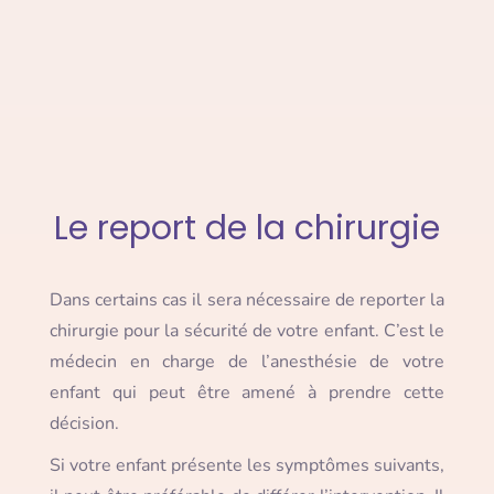
Le report de la chirurgie
Dans certains cas il sera nécessaire de reporter la
chirurgie pour la sécurité de votre enfant. C’est le
médecin en charge de l’anesthésie de votre
enfant qui peut être amené à prendre cette
décision.
Si votre enfant présente les symptômes suivants,