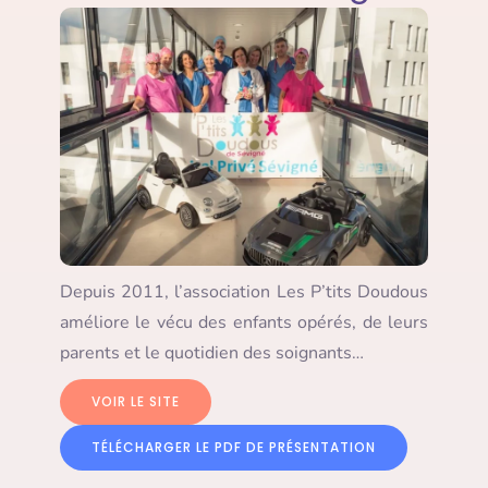
Depuis 2011, l’association Les P’tits Doudous
améliore le vécu des enfants opérés, de leurs
parents et le quotidien des soignants…
VOIR LE SITE
TÉLÉCHARGER LE PDF DE PRÉSENTATION