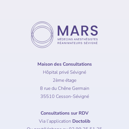
Maison des Consultations
Hôpital privé Sévigné
2ème étage
8 rue du Chêne Germain
35510 Cesson-Sévigné
Consultations sur RDV
Via l’application
Doctolib