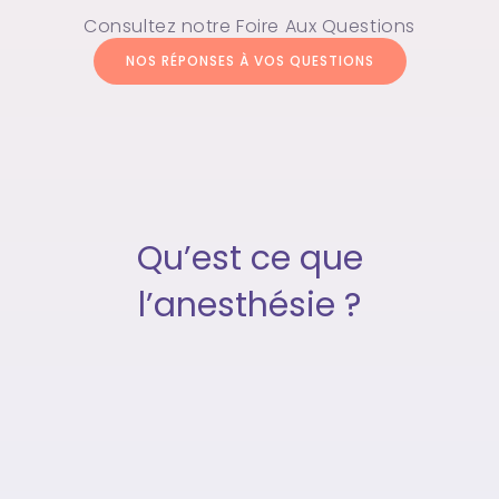
Consultez notre Foire Aux Questions
NOS RÉPONSES À VOS QUESTIONS
Qu’est ce que
l’anesthésie ?